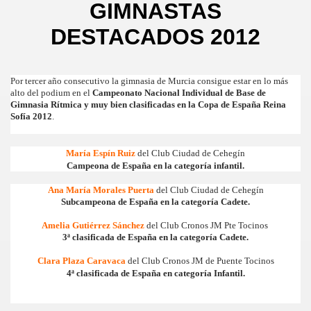
GIMNASTAS
DESTACADOS 2012
Por tercer año consecutivo la gimnasia de Murcia consigue estar en lo más
alto del podium en el
Campeonato Nacional Individual de Base de
Gimnasia Rítmica y muy bien clasificadas en la Copa de España Reina
Sofía 2012
.
María Espín Ruiz
del Club Ciudad de Cehegín
Campeona de España en la categoría infantil.
Ana María Morales Puerta
del Club Ciudad de Cehegín
Subcampeona de España en la categoría Cadete.
Amelia Gutiérrez Sánchez
del Club Cronos JM Pte Tocinos
3ª clasificada de España en la categoría Cadete.
Clara Plaza Caravaca
del Club Cronos JM de Puente Tocinos
4ª clasificada de España en categoría Infantil.