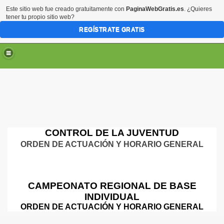
Este sitio web fue creado gratuitamente con
PaginaWebGratis.es
. ¿Quieres
tener tu propio sitio web?
REGÍSTRATE GRATIS
CONTROL DE LA JUVENTUD
ORDEN DE ACTUACIÓN Y HORARIO GENERAL
CAMPEONATO REGIONAL DE BASE
INDIVIDUAL
ORDEN DE ACTUACIÓN Y HORARIO GENERAL