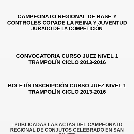
CAMPEONATO REGIONAL DE BASE Y
CONTROLES COPADE LA REINA Y JUVENTUD
JURADO DE LA COMPETICIÓN
CONVOCATORIA
CURSO JUEZ NIVEL 1
TR
AMPOLÍN CICLO 2013-2016
BOLETÍN INSCRIPCIÓN
CURSO JUEZ NIVEL 1
TRAMPOLÍN CICLO 2013-2016
- PUBLICADAS LAS ACTAS DEL CAMPEONATO
REGIONAL DE CONJUTOS CELEBRADO EN SAN