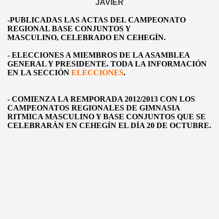
JAV
IER
-PUBLICADAS LAS ACTAS DEL CAM
PEONATO
REGIONAL BASE CONJUNTOS Y
MASCULINO, CELEBRADO EN CEHEGÍN.
- ELECCIONES A MIEMBROS DE LA
ASAMBLEA
GENERAL Y PRESIDENTE
. TODA LA INFORMACIÓN
EN LA SECCIÓN
ELECCIONES
.
- COMIENZA LA REMPORADA 2012/2013 CON LOS
CAMPEONATOS REGIONALES DE GIMNASIA
RITMICA MASCULINO Y BASE CONJUNTOS QUE SE
CELEBRARÁN EN CEHEGÍN EL DÍA 20 DE OCTUBRE.