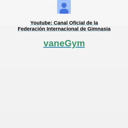
Youtube: Canal Oficial de la
Federación Internacional de Gimnasia
vaneGym