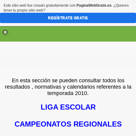
Este sitio web fue creado gratuitamente con
PaginaWebGratis.es
. ¿Quieres
tener tu propio sitio web?
REGÍSTRATE GRATIS
En esta sección se pueden consultar todos los
resultados , normativas y calendarios referentes a la
temporada 2010.
LIGA ESCOLAR
CAMPEONATOS REGIONALES