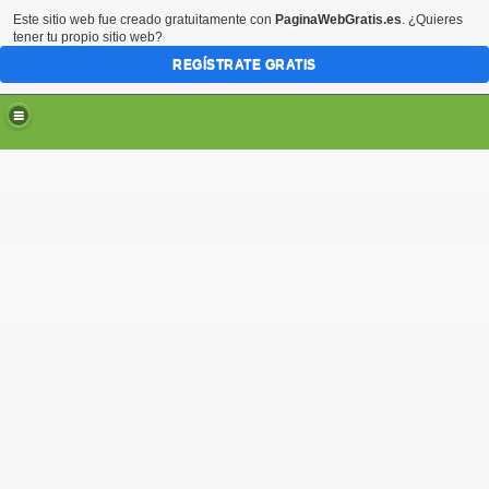
Este sitio web fue creado gratuitamente con
PaginaWebGratis.es
. ¿Quieres
tener tu propio sitio web?
REGÍSTRATE GRATIS